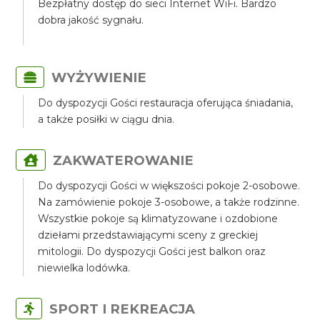
Bezpłatny dostęp do sieci Internet WiFi. Bardzo
dobra jakość sygnału.
WYŻYWIENIE
Do dyspozycji Gości restauracja oferująca śniadania,
a także posiłki w ciągu dnia.
ZAKWATEROWANIE
Do dyspozycji Gości w większości pokoje 2-osobowe.
Na zamówienie pokoje 3-osobowe, a także rodzinne.
Wszystkie pokoje są klimatyzowane i ozdobione
dziełami przedstawiającymi sceny z greckiej
mitologii. Do dyspozycji Gości jest balkon oraz
niewielka lodówka.
SPORT I REKREACJA