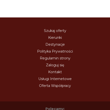
Szukaj oferty
Kierunki
Destynacje
Polityka Prywatności
Regulamin strony
Zaloguj się
Kontakt
Usługi Internetowe
Oferta Współpracy
Polecamy: