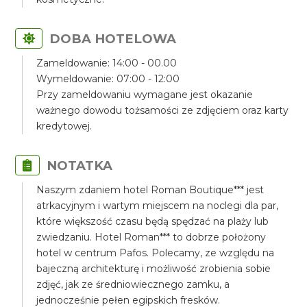
DOBA HOTELOWA
Zameldowanie: 14:00 - 00.00
Wymeldowanie: 07:00 - 12:00
Przy zameldowaniu wymagane jest okazanie
ważnego dowodu tożsamości ze zdjęciem oraz karty
kredytowej.
NOTATKA
Naszym zdaniem hotel Roman Boutique*** jest
atrkacyjnym i wartym miejscem na noclegi dla par,
które większość czasu będą spędzać na plaży lub
zwiedzaniu. Hotel Roman*** to dobrze położony
hotel w centrum Pafos. Polecamy, ze względu na
bajeczną architekturę i możliwość zrobienia sobie
zdjęć, jak ze średniowiecznego zamku, a
jednocześnie pełen egipskich fresków.