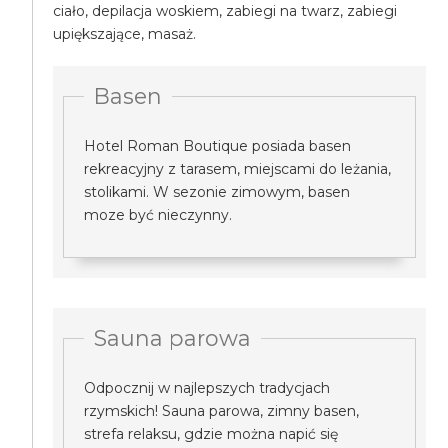
ciało, depilacja woskiem, zabiegi na twarz, zabiegi
upiększające, masaż.
Basen
Hotel Roman Boutique posiada basen
rekreacyjny z tarasem, miejscami do leżania,
stolikami. W sezonie zimowym, basen
moze być nieczynny.
Sauna parowa
Odpocznij w najlepszych tradycjach
rzymskich! Sauna parowa, zimny basen,
strefa relaksu, gdzie można napić się