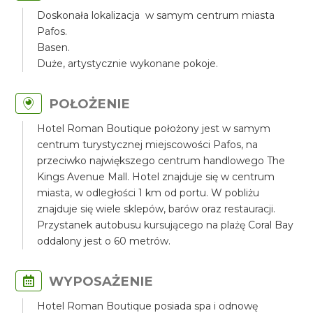
Doskonała lokalizacja w samym centrum miasta
Pafos.
Basen.
Duże, artystycznie wykonane pokoje.
POŁOŻENIE
Hotel Roman Boutique położony jest w samym
centrum turystycznej miejscowości Pafos, na
przeciwko największego centrum handlowego The
Kings Avenue Mall. Hotel znajduje się w centrum
miasta, w odległości 1 km od portu. W pobliżu
znajduje się wiele sklepów, barów oraz restauracji.
Przystanek autobusu kursującego na plażę Coral Bay
oddalony jest o 60 metrów.
WYPOSAŻENIE
Hotel Roman Boutique posiada spa i odnowę