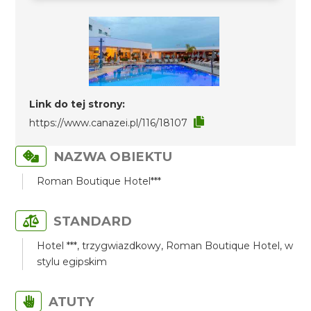
Link do tej strony:
https://www.canazei.pl/116/18107
NAZWA OBIEKTU
Roman Boutique Hotel***
STANDARD
Hotel ***, trzygwiazdkowy, Roman Boutique Hotel, w
stylu egipskim
ATUTY