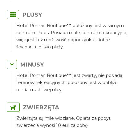
PLUSY
Hotel Roman Boutique*** położony jest w samym
centrum Pafos. Posiada małe centrum rekreacyjne,
więc jest też możliwość odpoczynku. Dobre
śniadania. Blisko plaży.
MINUSY
Hotel Roman Boutique*** jest zwarty, nie posiada
terenów rekreacyjnych, położony jest w pobliżu
ronda i ruchliwej ulicy.
ZWIERZĘTA
Zwierzęta są mile widziane. Opłata za pobyt
zwierzecia wynosi 10 eur za dobę.