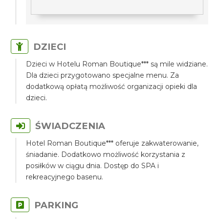
DZIECI
Dzieci w Hotelu Roman Boutique*** są mile widziane.
Dla dzieci przygotowano specjalne menu. Za
dodatkową opłatą możliwość organizacji opieki dla
dzieci.
ŚWIADCZENIA
Hotel Roman Boutique*** oferuje zakwaterowanie,
śniadanie. Dodatkowo możliwość korzystania z
posiłków w ciągu dnia. Dostęp do SPA i
rekreacyjnego basenu.
PARKING