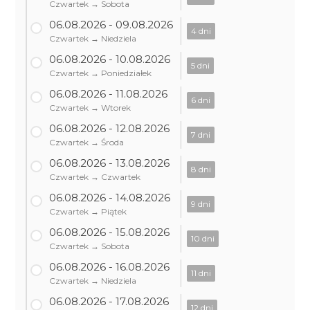
Czwartek → Sobota
06.08.2026 - 09.08.2026
4 dni
Czwartek → Niedziela
06.08.2026 - 10.08.2026
5 dni
Czwartek → Poniedziałek
06.08.2026 - 11.08.2026
6 dni
Czwartek → Wtorek
06.08.2026 - 12.08.2026
7 dni
Czwartek → Środa
06.08.2026 - 13.08.2026
8 dni
Czwartek → Czwartek
06.08.2026 - 14.08.2026
9 dni
Czwartek → Piątek
06.08.2026 - 15.08.2026
10 dni
Czwartek → Sobota
06.08.2026 - 16.08.2026
11 dni
Czwartek → Niedziela
06.08.2026 - 17.08.2026
12 dni