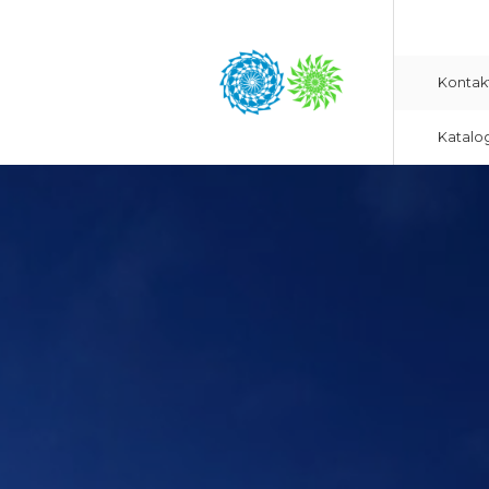
Kontak
Katalo