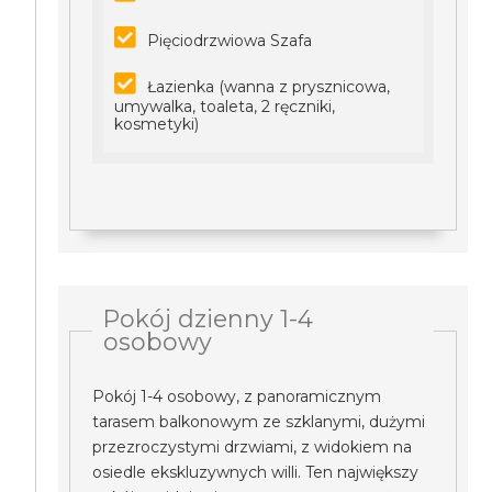
Pięciodrzwiowa Szafa
Łazienka (wanna z prysznicowa,
umywalka, toaleta, 2 ręczniki,
kosmetyki)
Pokój dzienny 1-4
osobowy
Pokój 1-4 osobowy, z panoramicznym
tarasem balkonowym ze szklanymi, dużymi
przezroczystymi drzwiami, z widokiem na
osiedle ekskluzywnych willi. Ten największy