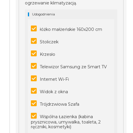
ogrzewanie klimatyzacją.
Udogodnienia
łóżko małżeńskie 160x200 cm
Stoliczek
Krzesło
Telewizor Samsung ze Smart TV
Internet Wi-Fi
Widok z okna
Trójdrzwiowa Szafa
Wspólna Łazienka (kabina
prysznicowa, umywalka, toaleta, 2
ręczniki, kosmetyki)