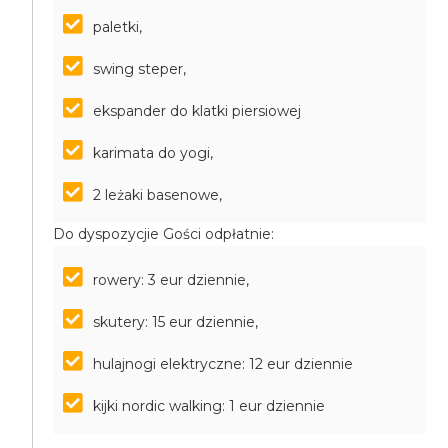
paletki,
swing steper,
ekspander do klatki piersiowej
karimata do yogi,
2 leżaki basenowe,
Do dyspozycjie Gości odpłatnie:
rowery: 3 eur dziennie,
skutery: 15 eur dziennie,
hulajnogi elektryczne: 12 eur dziennie
kijki nordic walking: 1 eur dziennie