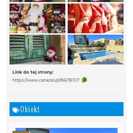
Link do tej strony:
https://www.canazei.pl/86/18107
Obiekt