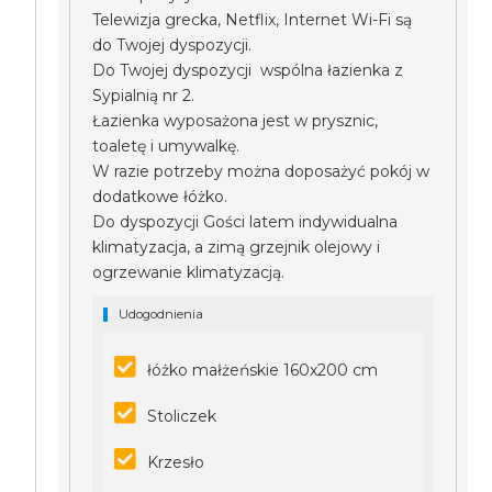
Telewizja grecka, Netflix, Internet Wi-Fi są
do Twojej dyspozycji.
Do Twojej dyspozycji wspólna łazienka z
Sypialnią nr 2.
Łazienka wyposażona jest w prysznic,
toaletę i umywalkę.
W razie potrzeby można doposażyć pokój w
dodatkowe łóżko.
Do dyspozycji Gości latem indywidualna
klimatyzacja, a zimą grzejnik olejowy i
ogrzewanie klimatyzacją.
Udogodnienia
łóżko małżeńskie 160x200 cm
Stoliczek
Krzesło