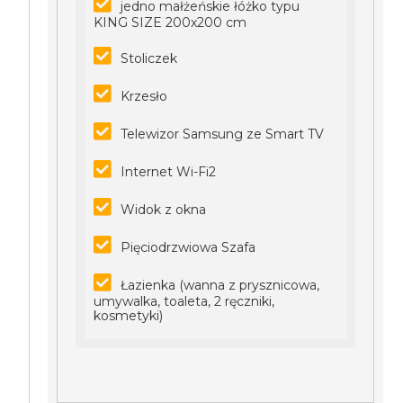
jedno małżeńskie łóżko typu
KING SIZE 200x200 cm
Stoliczek
Krzesło
Telewizor Samsung ze Smart TV
Internet Wi-Fi2
Widok z okna
Pięciodrzwiowa Szafa
Łazienka (wanna z prysznicowa,
umywalka, toaleta, 2 ręczniki,
kosmetyki)