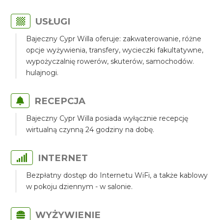
USŁUGI
Bajeczny Cypr Willa oferuje: zakwaterowanie, różne
opcje wyżywienia, transfery, wycieczki fakultatywne,
wypożyczalnię rowerów, skuterów, samochodów.
hulajnogi.
RECEPCJA
Bajeczny Cypr Willa posiada wyłącznie recepcję
wirtualną czynną 24 godziny na dobę.
INTERNET
Bezpłatny dostęp do Internetu WiFi, a także kablowy
w pokoju dziennym - w salonie.
WYŻYWIENIE