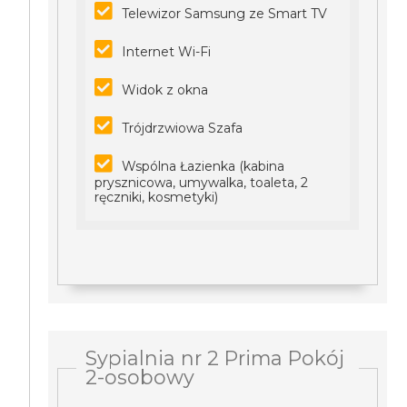
Telewizor Samsung ze Smart TV
Internet Wi-Fi
Widok z okna
Trójdrzwiowa Szafa
Wspólna Łazienka (kabina
prysznicowa, umywalka, toaleta, 2
ręczniki, kosmetyki)
Sypialnia nr 2 Prima Pokój
2-osobowy