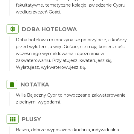
fakultatywne, tematyczne kolacje, zwiedzanie Cypru
według życzeń Gości.
DOBA HOTELOWA
Doba hotelowa rozpoczyna się po przylocie, a kończy
przed wylotem, a więc Goście, nie mają konieczności
wcześniego wymeldowania i opóźnienia w
zakwaterowaniu. Przylatujesz, kwaterujesz się,
Wylatujesz, wykwaterowujesz się.
NOTATKA
Willa Bajeczny Cypr to nowoczesne zakwaterowanie
z pełnymi wygodami.
PLUSY
Basen, dobrze wyposażona kuchnia, indywidualna