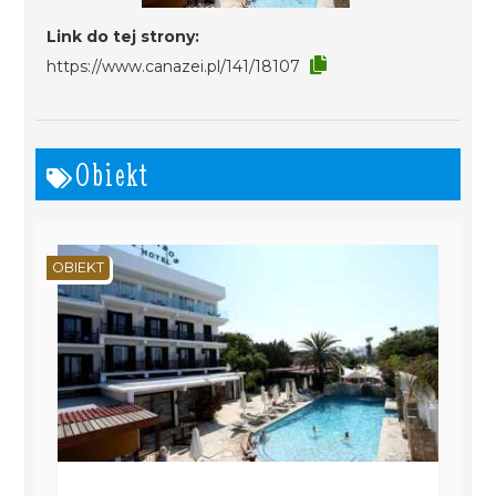
Link do tej strony:
https://www.canazei.pl/141/18107
Obiekt
OBIEKT