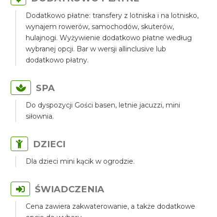
Dodatkowo płatne: transfery z lotniska i na lotnisko,
wynajem rowerów, samochodów, skuterów,
hulajnogi. Wyżywienie dodatkowo płatne według
wybranej opcji. Bar w wersji allinclusive lub
dodatkowo płatny.
SPA
Do dyspozycji Gości basen, letnie jacuzzi, mini
siłownia.
DZIECI
Dla dzieci mini kącik w ogrodzie.
ŚWIADCZENIA
Cena zawiera zakwaterowanie, a także dodatkowe