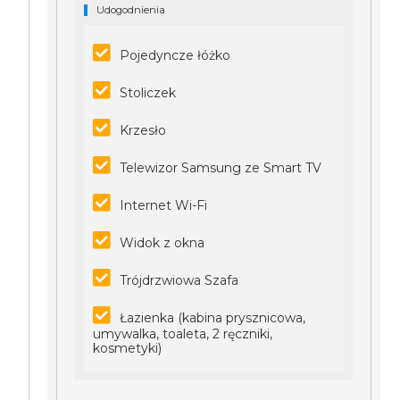
Udogodnienia
Pojedyncze łóżko
Stoliczek
Krzesło
Telewizor Samsung ze Smart TV
Internet Wi-Fi
Widok z okna
Trójdrzwiowa Szafa
Łazienka (kabina prysznicowa,
umywalka, toaleta, 2 ręczniki,
kosmetyki)