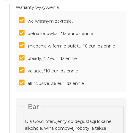
Warianty wyżywienia:
we własnym zakresie,
pełna lodówka, *12 eur dziennie
śniadania w formie bufetu, *6 eur dziennie
obiady, *12 eur dziennie
kolacje, *10 eur dziennie
allinclusive, 36 eur dziennie
Bar
Dla Gości oferujemy do degustacji lokalne
alkohole, wina domowej roboty, a także