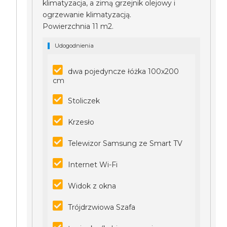
klimatyzacja, a zimą grzejnik olejowy i
ogrzewanie klimatyzacją.
Powierzchnia 11 m2.
Udogodnienia
dwa pojedyncze łóżka 100x200
cm
Stoliczek
Krzesło
Telewizor Samsung ze Smart TV
Internet Wi-Fi
Widok z okna
Trójdrzwiowa Szafa