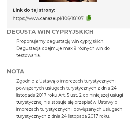
Link do tej strony:
https://www.canazei.pl/106/18107
DEGUSTA WIN CYPRYJSKICH
Proponujemy degustację win cypryjskich.
Degustacja obejmuje max 9 różnych win do
testowania.
NOTA
Zgodnie z Ustawą o imprezach turystycznych i
powiązanych usługach turystycznych z dnia 24
listopada 2017 roku Art. 5 ust. 2 do niniejszej usługi
turystycznej nie stosuje się przepisów Ustawy o
imprezach turystycznych i powiązanych usługach
turystycznych z dnia 24 listopada 2017 roku.