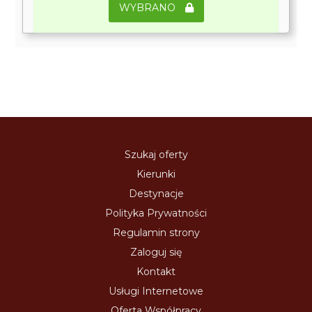
WYBRANO
Szukaj oferty
Kierunki
Destynacje
Polityka Prywatności
Regulamin strony
Zaloguj się
Kontakt
Usługi Internetowe
Oferta Współpracy