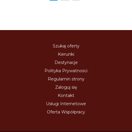
Szukaj oferty
Kierunki
Destynacje
Polityka Prywatności
Regulamin strony
Zaloguj się
Kontakt
Usługi Internetowe
Oferta Współpracy