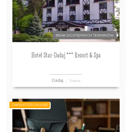
BRAK DOSTĘPNYCH TERMINÓW
Hotel Star-Dadaj *** Resort & Spa
Dadaj
Polska
ZAKWATEROWANIE